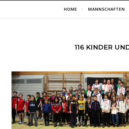
HOME
MANNSCHAFTEN
116 KINDER UN