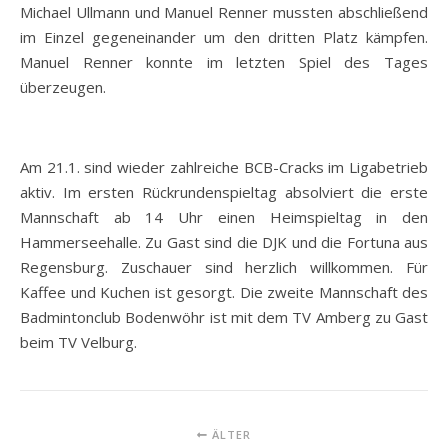
Michael Ullmann und Manuel Renner mussten abschließend
im Einzel gegeneinander um den dritten Platz kämpfen.
Manuel Renner konnte im letzten Spiel des Tages
überzeugen.
Am 21.1. sind wieder zahlreiche BCB-Cracks im Ligabetrieb
aktiv. Im ersten Rückrundenspieltag absolviert die erste
Mannschaft ab 14 Uhr einen Heimspieltag in den
Hammerseehalle. Zu Gast sind die DJK und die Fortuna aus
Regensburg. Zuschauer sind herzlich willkommen. Für
Kaffee und Kuchen ist gesorgt. Die zweite Mannschaft des
Badmintonclub Bodenwöhr ist mit dem TV Amberg zu Gast
beim TV Velburg.
ÄLTER