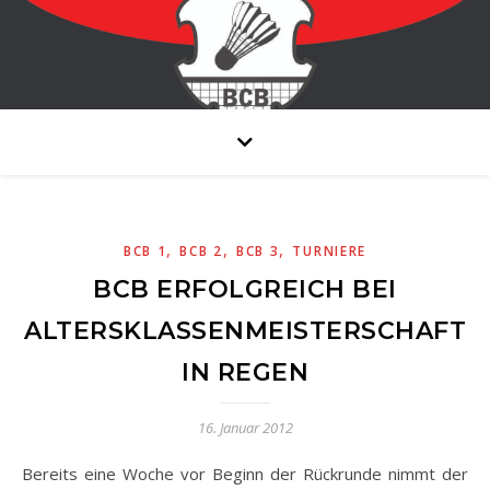
,
,
,
BCB 1
BCB 2
BCB 3
TURNIERE
BCB ERFOLGREICH BEI
ALTERSKLASSENMEISTERSCHAFT
IN REGEN
16. Januar 2012
Bereits eine Woche vor Beginn der Rückrunde nimmt der