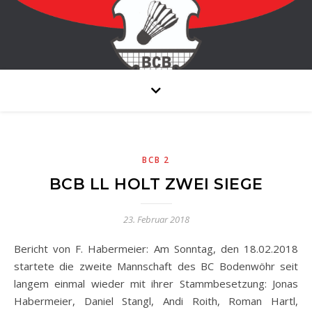
BCB 2
BCB LL HOLT ZWEI SIEGE
23. Februar 2018
Bericht von F. Habermeier: Am Sonntag, den 18.02.2018
startete die zweite Mannschaft des BC Bodenwöhr seit
langem einmal wieder mit ihrer Stammbesetzung: Jonas
Habermeier, Daniel Stangl, Andi Roith, Roman Hartl,