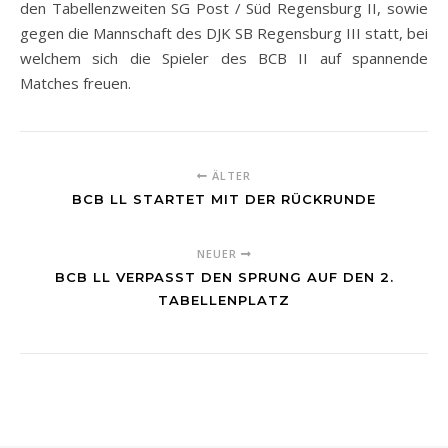
den Tabellenzweiten SG Post / Süd Regensburg II, sowie
gegen die Mannschaft des DJK SB Regensburg III statt, bei
welchem sich die Spieler des BCB II auf spannende
Matches freuen.
ÄLTER
BCB LL STARTET MIT DER RÜCKRUNDE
NEUER
BCB LL VERPASST DEN SPRUNG AUF DEN 2.
TABELLENPLATZ