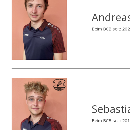
Andrea
Beim BCB seit: 20
Sebasti
Beim BCB seit: 20