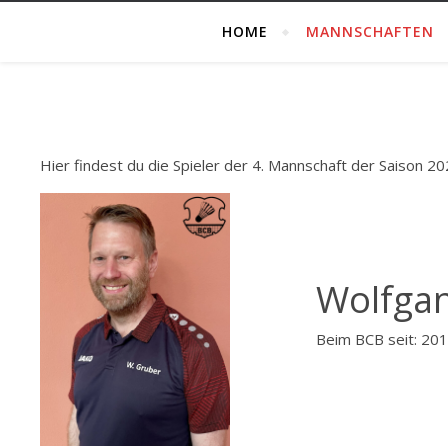
HOME
MANNSCHAFTEN
Hier findest du die Spieler der 4. Mannschaft der Saison 2
Wolfga
Beim BCB seit: 20