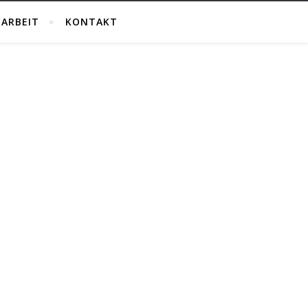
ARBEIT
KONTAKT