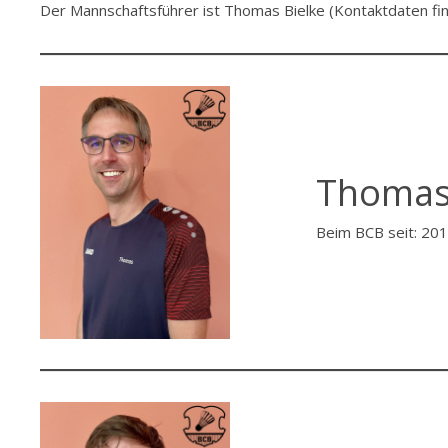
Der Mannschaftsführer ist Thomas Bielke (Kontaktdaten fi
Thomas 
Beim BCB seit: 20