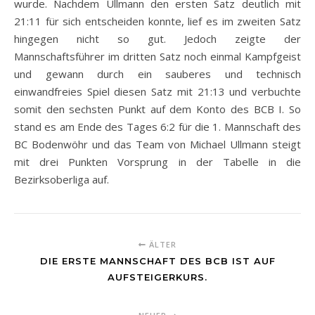
wurde. Nachdem Ullmann den ersten Satz deutlich mit
21:11 für sich entscheiden konnte, lief es im zweiten Satz
hingegen nicht so gut. Jedoch zeigte der
Mannschaftsführer im dritten Satz noch einmal Kampfgeist
und gewann durch ein sauberes und technisch
einwandfreies Spiel diesen Satz mit 21:13 und verbuchte
somit den sechsten Punkt auf dem Konto des BCB I. So
stand es am Ende des Tages 6:2 für die 1. Mannschaft des
BC Bodenwöhr und das Team von Michael Ullmann steigt
mit drei Punkten Vorsprung in der Tabelle in die
Bezirksoberliga auf.
ÄLTER
DIE ERSTE MANNSCHAFT DES BCB IST AUF
AUFSTEIGERKURS.