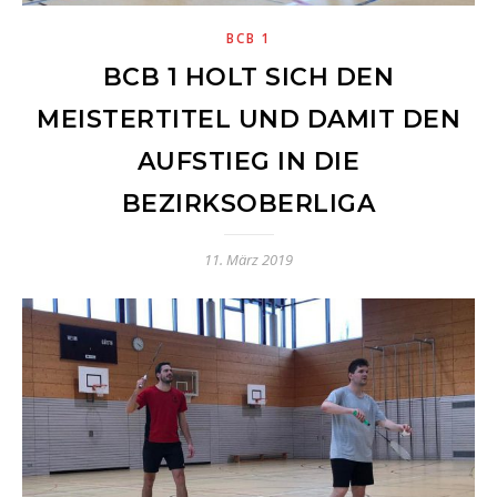
BCB 1
BCB 1 HOLT SICH DEN
MEISTERTITEL UND DAMIT DEN
AUFSTIEG IN DIE
BEZIRKSOBERLIGA
11. März 2019