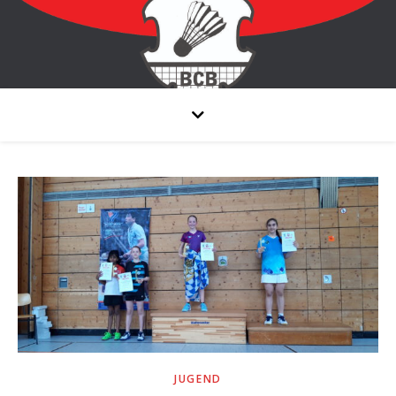
JUGEND