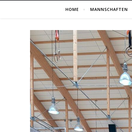
HOME
MANNSCHAFTEN