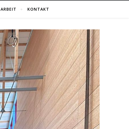
ARBEIT
KONTAKT