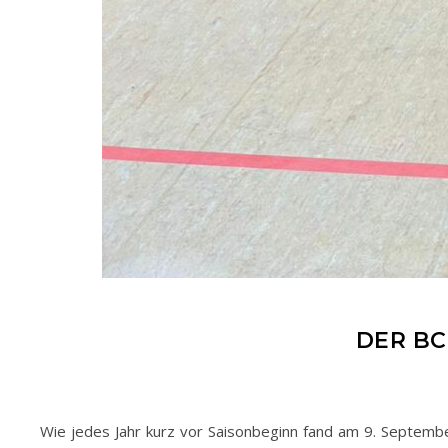
DER BC
Wie jedes Jahr kurz vor Saisonbeginn fand am 9. Septembe