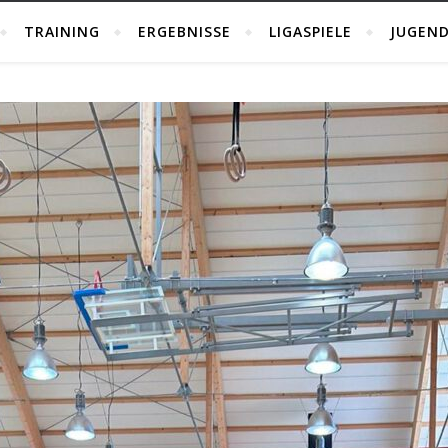
TRAINING
ERGEBNISSE
LIGASPIELE
JUGEND